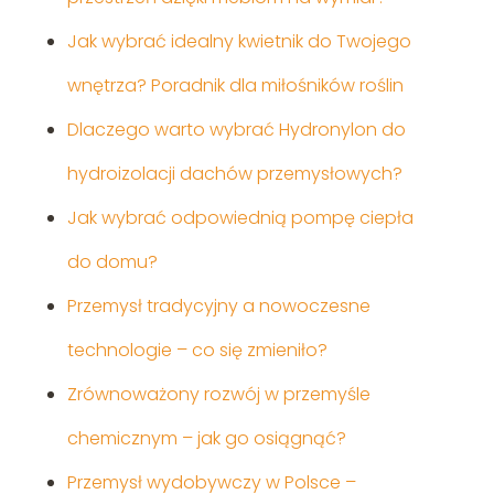
Jak wybrać idealny kwietnik do Twojego
wnętrza? Poradnik dla miłośników roślin
Dlaczego warto wybrać Hydronylon do
hydroizolacji dachów przemysłowych?
Jak wybrać odpowiednią pompę ciepła
do domu?
Przemysł tradycyjny a nowoczesne
technologie – co się zmieniło?
Zrównoważony rozwój w przemyśle
chemicznym – jak go osiągnąć?
Przemysł wydobywczy w Polsce –