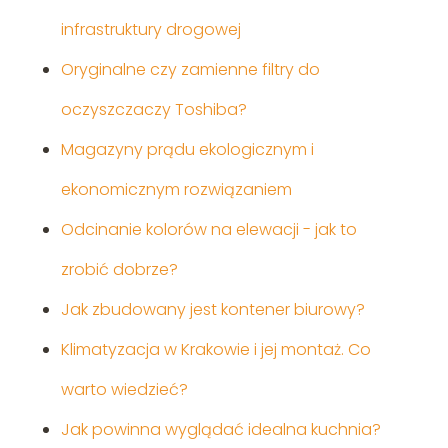
infrastruktury drogowej
Oryginalne czy zamienne filtry do
oczyszczaczy Toshiba?
Magazyny prądu ekologicznym i
ekonomicznym rozwiązaniem
Odcinanie kolorów na elewacji - jak to
zrobić dobrze?
Jak zbudowany jest kontener biurowy?
Klimatyzacja w Krakowie i jej montaż. Co
warto wiedzieć?
Jak powinna wyglądać idealna kuchnia?