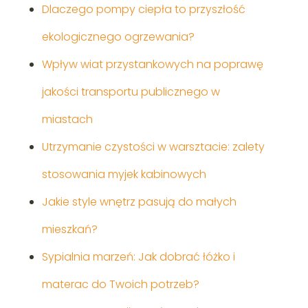
Dlaczego pompy ciepła to przyszłość
ekologicznego ogrzewania?
Wpływ wiat przystankowych na poprawę
jakości transportu publicznego w
miastach
Utrzymanie czystości w warsztacie: zalety
stosowania myjek kabinowych
Jakie style wnętrz pasują do małych
mieszkań?
Sypialnia marzeń: Jak dobrać łóżko i
materac do Twoich potrzeb?