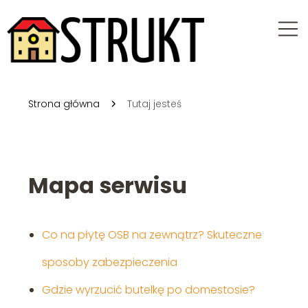
Strona główna
Tutaj jesteś
Mapa serwisu
Co na płytę OSB na zewnątrz? Skuteczne
sposoby zabezpieczenia
Gdzie wyrzucić butelkę po domestosie?