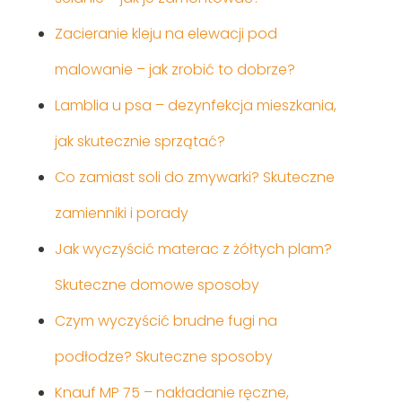
Zacieranie kleju na elewacji pod
malowanie – jak zrobić to dobrze?
Lamblia u psa – dezynfekcja mieszkania,
jak skutecznie sprzątać?
Co zamiast soli do zmywarki? Skuteczne
zamienniki i porady
Jak wyczyścić materac z żółtych plam?
Skuteczne domowe sposoby
Czym wyczyścić brudne fugi na
podłodze? Skuteczne sposoby
Knauf MP 75 – nakładanie ręczne,