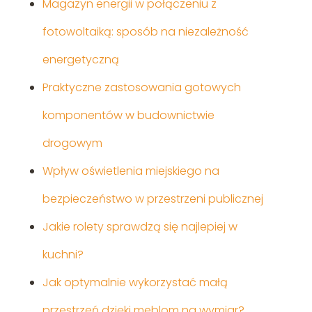
Magazyn energii w połączeniu z
fotowoltaiką: sposób na niezależność
energetyczną
Praktyczne zastosowania gotowych
komponentów w budownictwie
drogowym
Wpływ oświetlenia miejskiego na
bezpieczeństwo w przestrzeni publicznej
Jakie rolety sprawdzą się najlepiej w
kuchni?
Jak optymalnie wykorzystać małą
przestrzeń dzięki meblom na wymiar?