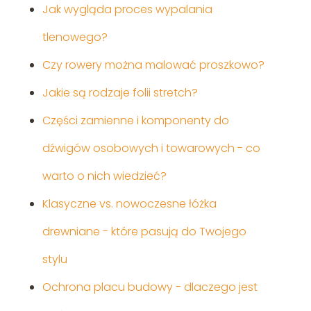
Jak wygląda proces wypalania
tlenowego?
Czy rowery można malować proszkowo?
Jakie są rodzaje folii stretch?
Części zamienne i komponenty do
dźwigów osobowych i towarowych - co
warto o nich wiedzieć?
Klasyczne vs. nowoczesne łóżka
drewniane - które pasują do Twojego
stylu
Ochrona placu budowy - dlaczego jest