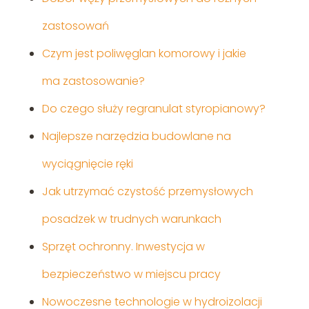
zastosowań
Czym jest poliwęglan komorowy i jakie
ma zastosowanie?
Do czego służy regranulat styropianowy?
Najlepsze narzędzia budowlane na
wyciągnięcie ręki
Jak utrzymać czystość przemysłowych
posadzek w trudnych warunkach
Sprzęt ochronny. Inwestycja w
bezpieczeństwo w miejscu pracy
Nowoczesne technologie w hydroizolacji