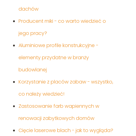
dachów
Producent miki - co warto wiedzieć o
jego pracy?
Aluminiowe profile konstrukcyjne -
elementy przydatne w branży
budowlanej
Korzystanie z placów zabaw - wszystko,
co należy wiedzieć!
Zastosowanie farb wapiennych w
renowacji zabytkowych domów
Cięcie laserowe blach - jak to wygląda?