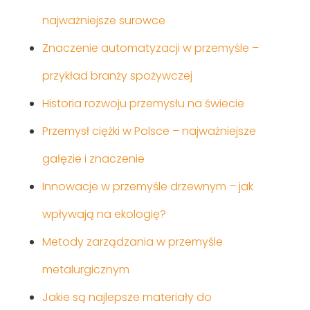
najważniejsze surowce
Znaczenie automatyzacji w przemyśle –
przykład branży spożywczej
Historia rozwoju przemysłu na świecie
Przemysł ciężki w Polsce – najważniejsze
gałęzie i znaczenie
Innowacje w przemyśle drzewnym – jak
wpływają na ekologię?
Metody zarządzania w przemyśle
metalurgicznym
Jakie są najlepsze materiały do