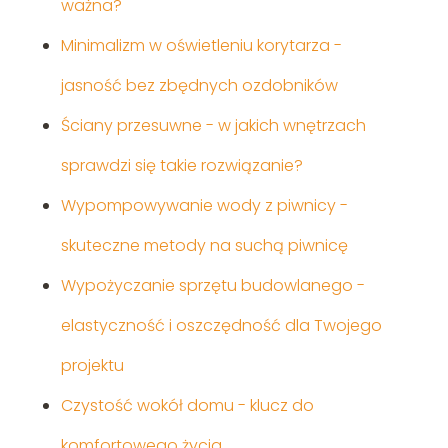
ważna?
Minimalizm w oświetleniu korytarza -
jasność bez zbędnych ozdobników
Ściany przesuwne - w jakich wnętrzach
sprawdzi się takie rozwiązanie?
Wypompowywanie wody z piwnicy -
skuteczne metody na suchą piwnicę
Wypożyczanie sprzętu budowlanego -
elastyczność i oszczędność dla Twojego
projektu
Czystość wokół domu - klucz do
komfortowego życia