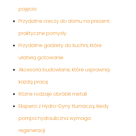
pojęcia
Przydatne rzeczy do domu na prezent:
praktyczne pomysły
Przydatne gadżety do kuchni, które
ułatwią gotowanie
Akcesoria budowlane, które usprawnią
każdą pracę
Różne rodzaje obróbki metali
Eksperci z Hydro-Dyny tłumaczą, kiedy
pompa hydrauliczna wymaga
regeneracji