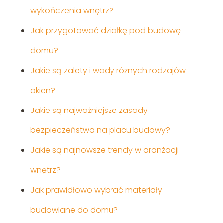
wykończenia wnętrz?
Jak przygotować działkę pod budowę
domu?
Jakie są zalety i wady różnych rodzajów
okien?
Jakie są najważniejsze zasady
bezpieczeństwa na placu budowy?
Jakie są najnowsze trendy w aranżacji
wnętrz?
Jak prawidłowo wybrać materiały
budowlane do domu?