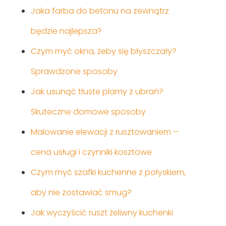
Jaka farba do betonu na zewnątrz
będzie najlepsza?
Czym myć okna, żeby się błyszczały?
Sprawdzone sposoby
Jak usunąć tłuste plamy z ubrań?
Skuteczne domowe sposoby
Malowanie elewacji z rusztowaniem –
cena usługi i czynniki kosztowe
Czym myć szafki kuchenne z połyskiem,
aby nie zostawiać smug?
Jak wyczyścić ruszt żeliwny kuchenki