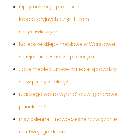
Optymalizacja procesów
laboratoryjnych dzięki filtrom
strzykawkowym
Najlepsze sklepy meblowe w Warszawie
stacjonarne - nasza polecajka
Jakie meble biurowe najlepiej sprawdzą
się w pracy zdalnej?
Dlaczego warto wybrać drzwi garażowe
panelowe?
Plisy okienne – nowoczesne rozwiązanie
dla Twojego domu