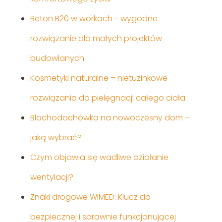
Beton B20 w workach - wygodne
rozwiązanie dla małych projektów
budowlanych
Kosmetyki naturalne – nietuzinkowe
rozwiązania do pielęgnacji całego ciała
Blachodachówka na nowoczesny dom –
jaką wybrać?
Czym objawia się wadliwe działanie
wentylacji?
Znaki drogowe WIMED: Klucz do
bezpiecznej i sprawnie funkcjonującej