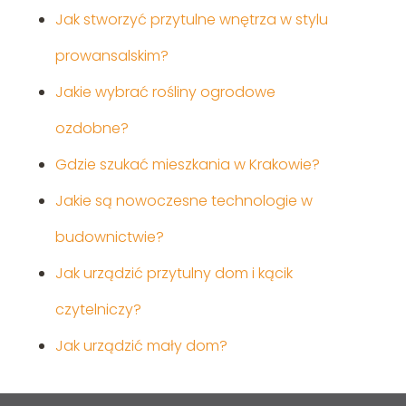
Jak stworzyć przytulne wnętrza w stylu
prowansalskim?
Jakie wybrać rośliny ogrodowe
ozdobne?
Gdzie szukać mieszkania w Krakowie?
Jakie są nowoczesne technologie w
budownictwie?
Jak urządzić przytulny dom i kącik
czytelniczy?
Jak urządzić mały dom?