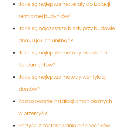
Jakie są najlepsze materiały do izolacji
termicznej budynków?
Jakie są najczęstsze błędy przy budowie
domu i jak ich uniknąć?
Jakie są najlepsze metody osuszania
fundamentów?
Jakie są najlepsze metody wentylacji
domów?
Zastosowanie instalacji amoniakalnych
w przemyśle
Korzyści z zastosowania przenośników