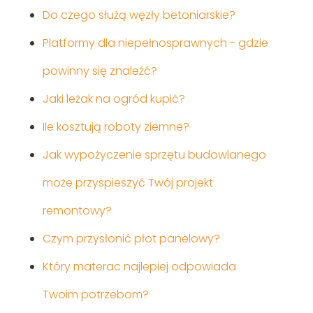
Do czego służą węzły betoniarskie?
Platformy dla niepełnosprawnych - gdzie
powinny się znaleźć?
Jaki leżak na ogród kupić?
Ile kosztują roboty ziemne?
Jak wypożyczenie sprzętu budowlanego
może przyspieszyć Twój projekt
remontowy?
Czym przysłonić płot panelowy?
Który materac najlepiej odpowiada
Twoim potrzebom?