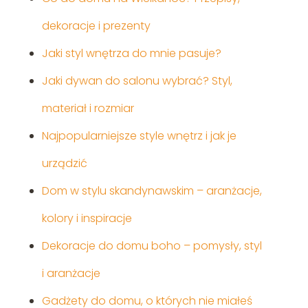
dekoracje i prezenty
Jaki styl wnętrza do mnie pasuje?
Jaki dywan do salonu wybrać? Styl,
materiał i rozmiar
Najpopularniejsze style wnętrz i jak je
urządzić
Dom w stylu skandynawskim – aranżacje,
kolory i inspiracje
Dekoracje do domu boho – pomysły, styl
i aranżacje
Gadżety do domu, o których nie miałeś