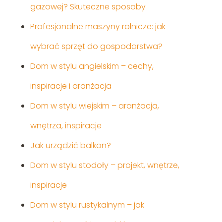
gazowej? Skuteczne sposoby
Profesjonalne maszyny rolnicze: jak
wybrać sprzęt do gospodarstwa?
Dom w stylu angielskim – cechy,
inspiracje i aranżacja
Dom w stylu wiejskim – aranżacja,
wnętrza, inspiracje
Jak urządzić balkon?
Dom w stylu stodoły – projekt, wnętrze,
inspiracje
Dom w stylu rustykalnym – jak