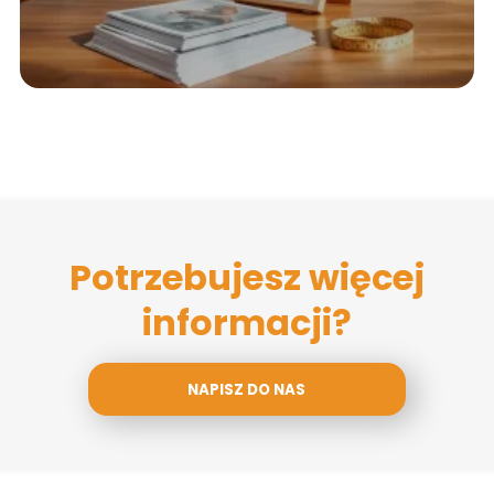
Potrzebujesz więcej
informacji?
NAPISZ DO NAS