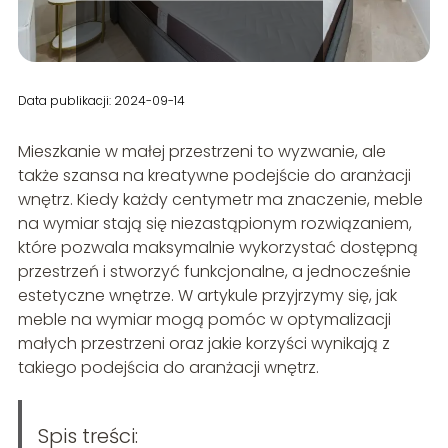
Data publikacji: 2024-09-14
Mieszkanie w małej przestrzeni to wyzwanie, ale
także szansa na kreatywne podejście do aranżacji
wnętrz. Kiedy każdy centymetr ma znaczenie, meble
na wymiar stają się niezastąpionym rozwiązaniem,
które pozwala maksymalnie wykorzystać dostępną
przestrzeń i stworzyć funkcjonalne, a jednocześnie
estetyczne wnętrze. W artykule przyjrzymy się, jak
meble na wymiar mogą pomóc w optymalizacji
małych przestrzeni oraz jakie korzyści wynikają z
takiego podejścia do aranżacji wnętrz.
Spis treści: