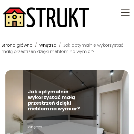
Strona główna
/
Wnętrza
/
Jak optymalnie wykorzystać
małą przestrzeń dzięki meblom na wymiar?
Jak optymalnie
wykorzystać małą
przestrzeń dzięki
meblom na wymiar?
Wnętrza