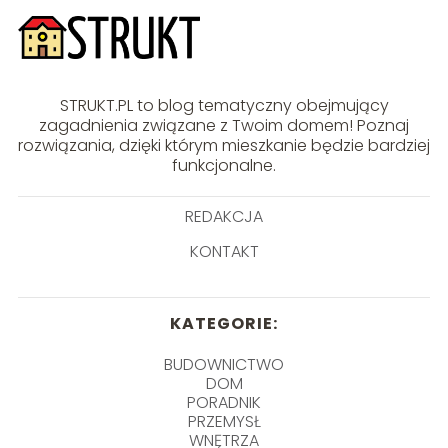
STRUKT.PL to blog tematyczny obejmujący
zagadnienia związane z Twoim domem! Poznaj
rozwiązania, dzięki którym mieszkanie będzie bardziej
funkcjonalne.
REDAKCJA
KONTAKT
KATEGORIE:
BUDOWNICTWO
DOM
PORADNIK
PRZEMYSŁ
WNĘTRZA