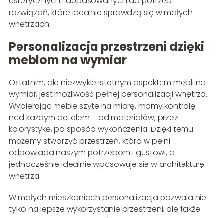
estetycznych i dopasowanych do potrzeb
rozwiązań, które idealnie sprawdzą się w małych
wnętrzach.
Personalizacja przestrzeni dzięki
meblom na wymiar
Ostatnim, ale niezwykle istotnym aspektem mebli na
wymiar, jest możliwość pełnej personalizacji wnętrza.
Wybierając meble szyte na miarę, mamy kontrolę
nad każdym detalem – od materiałów, przez
kolorystykę, po sposób wykończenia. Dzięki temu
możemy stworzyć przestrzeń, która w pełni
odpowiada naszym potrzebom i gustowi, a
jednocześnie idealnie wpasowuje się w architekturę
wnętrza.
W małych mieszkaniach personalizacja pozwala nie
tylko na lepsze wykorzystanie przestrzeni, ale także