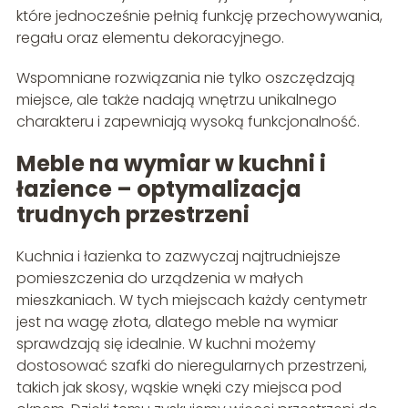
które jednocześnie pełnią funkcję przechowywania,
regału oraz elementu dekoracyjnego.
Wspomniane rozwiązania nie tylko oszczędzają
miejsce, ale także nadają wnętrzu unikalnego
charakteru i zapewniają wysoką funkcjonalność.
Meble na wymiar w kuchni i
łazience – optymalizacja
trudnych przestrzeni
Kuchnia i łazienka to zazwyczaj najtrudniejsze
pomieszczenia do urządzenia w małych
mieszkaniach. W tych miejscach każdy centymetr
jest na wagę złota, dlatego meble na wymiar
sprawdzają się idealnie. W kuchni możemy
dostosować szafki do nieregularnych przestrzeni,
takich jak skosy, wąskie wnęki czy miejsca pod