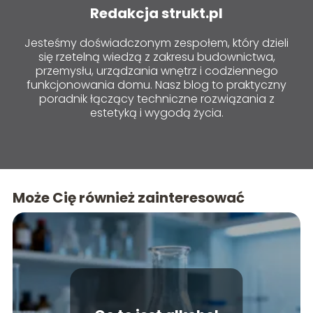
Redakcja strukt.pl
Jesteśmy doświadczonym zespołem, który dzieli
się rzetelną wiedzą z zakresu budownictwa,
przemysłu, urządzania wnętrz i codziennego
funkcjonowania domu. Nasz blog to praktyczny
poradnik łączący techniczne rozwiązania z
estetyką i wygodą życia.
Może Cię również zainteresować