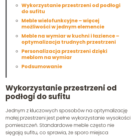
Wykorzystanie przestrzeni od podłogi
do sufitu
Meble wielofunkcyjne – więcej
możliwości w jednym elemencie
Meble na wymiar w kuchni i łazience –
optymalizacja trudnych przestrzeni
Personalizacja przestrzeni dzięki
meblom na wymiar
Podsumowanie
Wykorzystanie przestrzeni od
podłogi do sufitu
Jednym z kluczowych sposobów na optymalizację
małej przestrzeni jest pełne wykorzystanie wysokości
pomieszczeń. Standardowe meble często nie
sięgają sufitu, co sprawia, że sporo miejsca