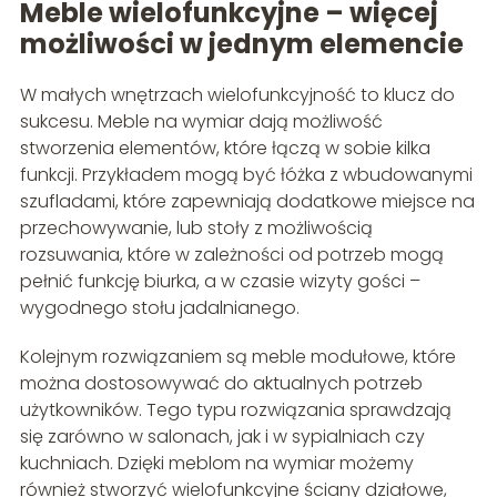
Meble wielofunkcyjne – więcej
możliwości w jednym elemencie
W małych wnętrzach wielofunkcyjność to klucz do
sukcesu. Meble na wymiar dają możliwość
stworzenia elementów, które łączą w sobie kilka
funkcji. Przykładem mogą być łóżka z wbudowanymi
szufladami, które zapewniają dodatkowe miejsce na
przechowywanie, lub stoły z możliwością
rozsuwania, które w zależności od potrzeb mogą
pełnić funkcję biurka, a w czasie wizyty gości –
wygodnego stołu jadalnianego.
Kolejnym rozwiązaniem są meble modułowe, które
można dostosowywać do aktualnych potrzeb
użytkowników. Tego typu rozwiązania sprawdzają
się zarówno w salonach, jak i w sypialniach czy
kuchniach. Dzięki meblom na wymiar możemy
również stworzyć wielofunkcyjne ściany działowe,