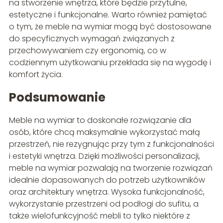
na stworzenie wnętrza, które będzie przytulne,
estetyczne i funkcjonalne. Warto również pamiętać
o tym, że meble na wymiar mogą być dostosowane
do specyficznych wymagań związanych z
przechowywaniem czy ergonomią, co w
codziennym użytkowaniu przekłada się na wygodę i
komfort życia.
Podsumowanie
Meble na wymiar to doskonałe rozwiązanie dla
osób, które chcą maksymalnie wykorzystać małą
przestrzeń, nie rezygnując przy tym z funkcjonalności
i estetyki wnętrza. Dzięki możliwości personalizacji,
meble na wymiar pozwalają na tworzenie rozwiązań
idealnie dopasowanych do potrzeb użytkowników
oraz architektury wnętrza. Wysoka funkcjonalność,
wykorzystanie przestrzeni od podłogi do sufitu, a
także wielofunkcyjność mebli to tylko niektóre z