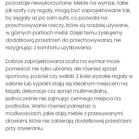
pozostaje niewykorzystane. Meble na wymiar, takie
jak szafy czy regały, mogą być zaprojektowane tak,
by sięgały aż po sam sufit, co pozwala na
przechowywanie rzeczy, które są rzadziej używane,
w górnych partiach mebli. Dzięki temu zyskujemy
dodatkową przestrzeń do przechowywania, nie
rezygnując z komfortu użytkowania.
Dobrze zaprojektowana szafa na wymiar może
pomieścić nie tylko ubrania, ale również sprzęt
sportowy, pościel czy walizki. Z kolei wysokie regały w
salonie lub sypialni stają się idealnym miejscem na
książki, dekoracje czy sprzęt multimedialny,
jednocześnie nie zajmując cennego miejsca na
podłodze. Warto również pamiętać o
możliwościach, jakie dają meble z przesuwanymi
drzwiami, które nie zabierają dodatkowej przestrzeni
przy otwieraniu.