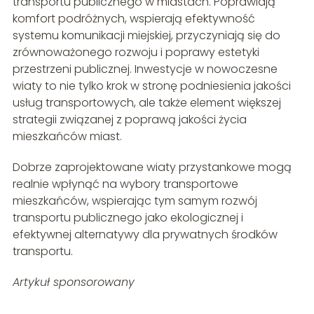
transportu publicznego w miastach. Poprawiają
komfort podróżnych, wspierają efektywność
systemu komunikacji miejskiej, przyczyniają się do
zrównoważonego rozwoju i poprawy estetyki
przestrzeni publicznej. Inwestycje w nowoczesne
wiaty to nie tylko krok w stronę podniesienia jakości
usług transportowych, ale także element większej
strategii związanej z poprawą jakości życia
mieszkańców miast.
Dobrze zaprojektowane wiaty przystankowe mogą
realnie wpłynąć na wybory transportowe
mieszkańców, wspierając tym samym rozwój
transportu publicznego jako ekologicznej i
efektywnej alternatywy dla prywatnych środków
transportu.
Artykuł sponsorowany