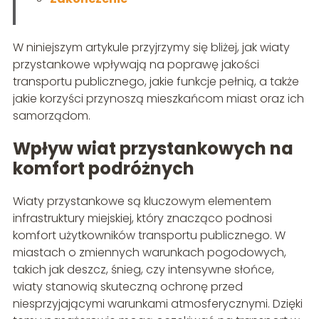
W niniejszym artykule przyjrzymy się bliżej, jak wiaty
przystankowe wpływają na poprawę jakości
transportu publicznego, jakie funkcje pełnią, a także
jakie korzyści przynoszą mieszkańcom miast oraz ich
samorządom.
Wpływ wiat przystankowych na
komfort podróżnych
Wiaty przystankowe są kluczowym elementem
infrastruktury miejskiej, który znacząco podnosi
komfort użytkowników transportu publicznego. W
miastach o zmiennych warunkach pogodowych,
takich jak deszcz, śnieg, czy intensywne słońce,
wiaty stanowią skuteczną ochronę przed
niesprzyjającymi warunkami atmosferycznymi. Dzięki