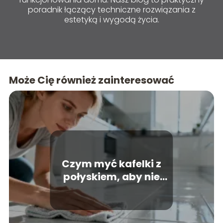
poradnik łączący techniczne rozwiązania z
estetyką i wygodą życia.
Może Cię również zainteresować
Czym myć kafelki z
połyskiem, aby nie
zostawiać smug?