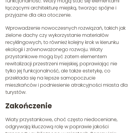
funkcjonalność. Wiaty mogą stać się elementami
łączącymi architekturę miejską, tworząc spójne i
przyjazne dla oka otoczenie.
Wprowadzenie nowoczesnych rozwiązań, takich jak
zielone dachy czy wykorzystanie materiałów
recyklingowych, to również kolejny krok w kierunku
ekologii i zrównoważonego rozwoju. Wiaty
przystankowe mogą być zatem elementem
rewitalizacji przestrzeni miejskiej, poprawiając nie
tylko jej funkcjonalność, ale także estetykę, co
przekłada się na lepsze samopoczucie
mieszkańców i podniesienie atrakcyjności miasta dla
turystów.
Zakończenie
Wiaty przystankowe, choć często niedoceniane,
odgrywają kluczową rolę w poprawie jakości