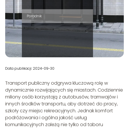
Poradnik
Data publikacji: 2024-09-30
Transport publiczny odgrywa kluczową rolę w
dynamicznie rozwijających się miastach. Codziennie
miliony osób korzystają z autobusów, tramwajów i
innych środków transportu, aby dotrzeć do pracy,
szkoły czy miejsc rekreacyjnych. Jednak komfort
podróżowania i ogólna jakość usług
komunikacyjnych zależą nie tylko od taboru