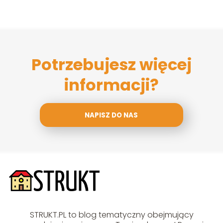
Potrzebujesz więcej
informacji?
NAPISZ DO NAS
STRUKT.PL to blog tematyczny obejmujący