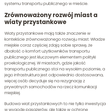
systemu transportu publicznego w mieście.
Zrównoważony rozwój miast a
wiaty przystankowe
Wiaty przystankowe mają także znaczenie w
kontekście zrównoważonego rozwoju miast. Władze
miejskie coraz częściej zdają sobie sprawę, że
dbałość o komfort użytkowników transportu
publicznego jest kluczowym elementem polityki
proekologicznej. W miastach, gdzie jakość
transportu publicznego stoi na wysokim poziomie, a
jego infrastruktura jest odpowiednio dostosowana,
więcej osób decyduje się na rezygnację z
prywatnych samochodów na rzecz komunikacji
miejskiej.
Budowa wiat przystankowych to nie tylko inwestycja
w wygodę pasażerów, ale także w ochronę