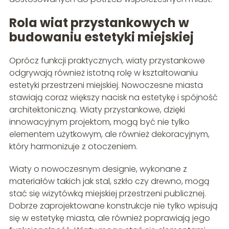
Rola wiat przystankowych w
budowaniu estetyki miejskiej
Oprócz funkcji praktycznych, wiaty przystankowe
odgrywają również istotną rolę w kształtowaniu
estetyki przestrzeni miejskiej. Nowoczesne miasta
stawiają coraz większy nacisk na estetykę i spójność
architektoniczną. Wiaty przystankowe, dzięki
innowacyjnym projektom, mogą być nie tylko
elementem użytkowym, ale również dekoracyjnym,
który harmonizuje z otoczeniem.
Wiaty o nowoczesnym designie, wykonane z
materiałów takich jak stal, szkło czy drewno, mogą
stać się wizytówką miejskiej przestrzeni publicznej.
Dobrze zaprojektowane konstrukcje nie tylko wpisują
się w estetykę miasta, ale również poprawiają jego