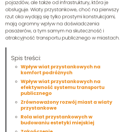
pojazdów, ale także od infrastruktury, która je
obsługuje. Wiaty przystankowe, choć na pierwszy
rzut oka wydają się tylko prostymi konstrukcjami,
mają ogromny wpływ na doświadczenia
pasażerów, a tym samym na skuteczność i
atrakcyjność transportu publicznego w miastach.
Spis treści:
Wpływ wiat przystankowych na
komfort podróżnych
Wpływ wiat przystankowych na
efektywność systemu transportu
publicznego
Zrównoważony rozwój miast a wiaty
przystankowe
Rola wiat przystankowych w
budowaniu estetyki miejskiej
Zakończenie