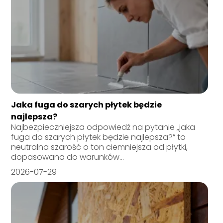
Jaka fuga do szarych płytek będzie
najlepsza?
Najbezpieczniejsza odpowiedź na pytanie „jaka
fuga do szarych płytek będzie najlepsza?” to
neutralna szarość o ton ciemniejsza od płytki,
dopasowana do warunków...
2026-07-29