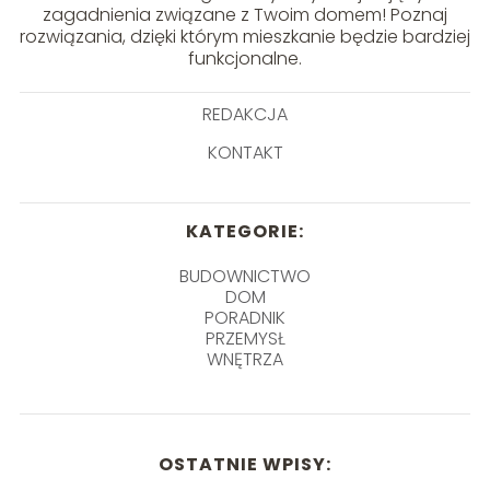
zagadnienia związane z Twoim domem! Poznaj
rozwiązania, dzięki którym mieszkanie będzie bardziej
funkcjonalne.
REDAKCJA
KONTAKT
KATEGORIE:
BUDOWNICTWO
DOM
PORADNIK
PRZEMYSŁ
WNĘTRZA
OSTATNIE WPISY: