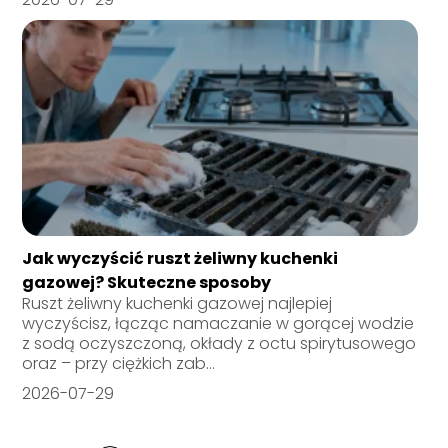
Jak wyczyścić ruszt żeliwny kuchenki
gazowej? Skuteczne sposoby
Ruszt żeliwny kuchenki gazowej najlepiej
wyczyścisz, łącząc namaczanie w gorącej wodzie
z sodą oczyszczoną, okłady z octu spirytusowego
oraz – przy ciężkich zab...
2026-07-29