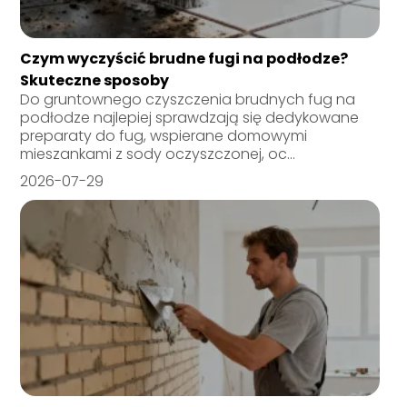
Czym wyczyścić brudne fugi na podłodze?
Skuteczne sposoby
Do gruntownego czyszczenia brudnych fug na
podłodze najlepiej sprawdzają się dedykowane
preparaty do fug, wspierane domowymi
mieszankami z sody oczyszczonej, oc...
2026-07-29