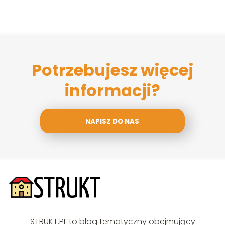
Potrzebujesz więcej
informacji?
NAPISZ DO NAS
STRUKT.PL to blog tematyczny obejmujący