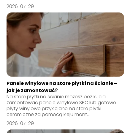
2026-07-29
Panele winylowe na stare płytki na ścianie –
jak je zamontować?
Na stare płytki na ścianie możesz bez kucia
zamontować panele winylowe SPC lub gotowe
płyty winylowe przyklejane na stare płytki
ceramiczne za pomocą kleju mont...
2026-07-29