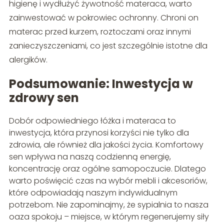
higienę i wydłużyć żywotność materaca, warto
zainwestować w pokrowiec ochronny. Chroni on
materac przed kurzem, roztoczami oraz innymi
zanieczyszczeniami, co jest szczególnie istotne dla
alergików.
Podsumowanie: Inwestycja w
zdrowy sen
Dobór odpowiedniego łóżka i materaca to
inwestycja, która przynosi korzyści nie tylko dla
zdrowia, ale również dla jakości życia. Komfortowy
sen wpływa na naszą codzienną energię,
koncentrację oraz ogólne samopoczucie. Dlatego
warto poświęcić czas na wybór mebli i akcesoriów,
które odpowiadają naszym indywidualnym
potrzebom. Nie zapominajmy, że sypialnia to nasza
oaza spokoju – miejsce, w którym regenerujemy siły