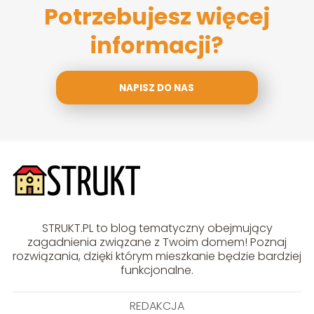
Potrzebujesz więcej
informacji?
NAPISZ DO NAS
STRUKT.PL to blog tematyczny obejmujący
zagadnienia związane z Twoim domem! Poznaj
rozwiązania, dzięki którym mieszkanie będzie bardziej
funkcjonalne.
REDAKCJA