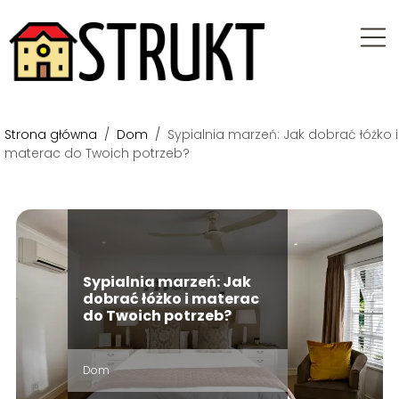
Strona główna
/
Dom
/
Sypialnia marzeń: Jak dobrać łóżko i
materac do Twoich potrzeb?
Sypialnia marzeń: Jak
dobrać łóżko i materac
do Twoich potrzeb?
Dom