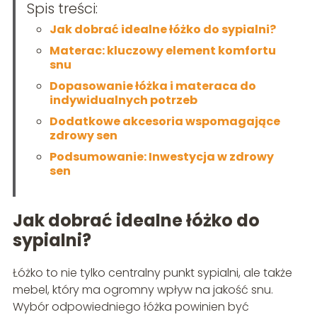
Spis treści:
Jak dobrać idealne łóżko do sypialni?
Materac: kluczowy element komfortu
snu
Dopasowanie łóżka i materaca do
indywidualnych potrzeb
Dodatkowe akcesoria wspomagające
zdrowy sen
Podsumowanie: Inwestycja w zdrowy
sen
Jak dobrać idealne łóżko do
sypialni?
Łóżko to nie tylko centralny punkt sypialni, ale także
mebel, który ma ogromny wpływ na jakość snu.
Wybór odpowiedniego łóżka powinien być