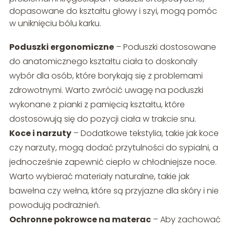
dopasowane do kształtu głowy i szyi, mogą pomóc
w uniknięciu bólu karku.
Poduszki ergonomiczne
– Poduszki dostosowane
do anatomicznego kształtu ciała to doskonały
wybór dla osób, które borykają się z problemami
zdrowotnymi. Warto zwrócić uwagę na poduszki
wykonane z pianki z pamięcią kształtu, które
dostosowują się do pozycji ciała w trakcie snu.
Koce i narzuty
– Dodatkowe tekstylia, takie jak koce
czy narzuty, mogą dodać przytulności do sypialni, a
jednocześnie zapewnić ciepło w chłodniejsze noce.
Warto wybierać materiały naturalne, takie jak
bawełna czy wełna, które są przyjazne dla skóry i nie
powodują podrażnień.
Ochronne pokrowce na materac
– Aby zachować