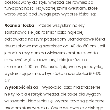
dostosowany do stylu wnętrza, ale również do
funkcjonalności. Najważniejszymi kwestiami, które
warto wziąć pod uwagę przy wyborze łóżka, są:
Rozmiar łóżka
– Przede wszystkim należy
zastanowić się, jaki rozmiar łóżka najlepiej
odpowiada naszym potrzebom. Standardowe łóżka
dwuosobowe mają szerokość od 140 do 180 cm. Jeśli
jednak zależy nam na większym komforcie, warto
rozważyć większe rozmiary, takie jak łóżka o
szerokości 200 cm. Dla osób śpiących w pojedynkę,
wystarczające może być łóżko o szerokości 90-120
cm.
Wysokość łóżka
– Wysokość łóżka ma znaczenie
nie tylko dla estetyki wnętrza, ale także dla wygody
wstawania i kładzenia się. Wyższe łóżka są polecane
osobom starszym, dla których wstawanie z niskiego