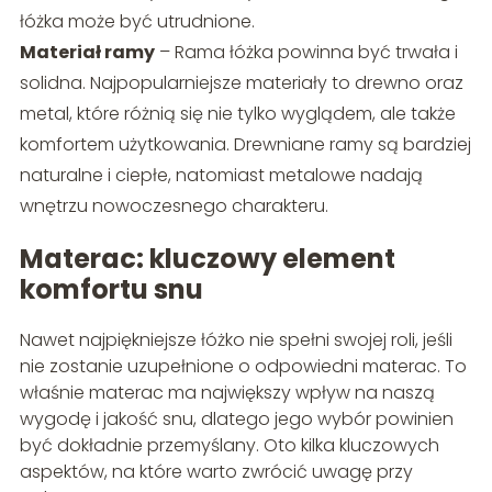
łóżka może być utrudnione.
Materiał ramy
– Rama łóżka powinna być trwała i
solidna. Najpopularniejsze materiały to drewno oraz
metal, które różnią się nie tylko wyglądem, ale także
komfortem użytkowania. Drewniane ramy są bardziej
naturalne i ciepłe, natomiast metalowe nadają
wnętrzu nowoczesnego charakteru.
Materac: kluczowy element
komfortu snu
Nawet najpiękniejsze łóżko nie spełni swojej roli, jeśli
nie zostanie uzupełnione o odpowiedni materac. To
właśnie materac ma największy wpływ na naszą
wygodę i jakość snu, dlatego jego wybór powinien
być dokładnie przemyślany. Oto kilka kluczowych
aspektów, na które warto zwrócić uwagę przy