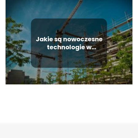
Jakie są nowoczesne
technologie w
budownictwie?