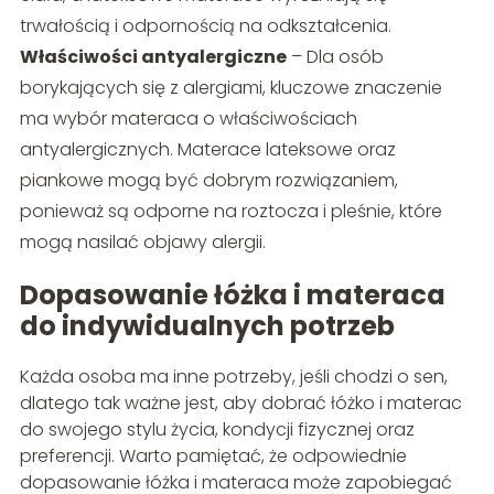
trwałością i odpornością na odkształcenia.
Właściwości antyalergiczne
– Dla osób
borykających się z alergiami, kluczowe znaczenie
ma wybór materaca o właściwościach
antyalergicznych. Materace lateksowe oraz
piankowe mogą być dobrym rozwiązaniem,
ponieważ są odporne na roztocza i pleśnie, które
mogą nasilać objawy alergii.
Dopasowanie łóżka i materaca
do indywidualnych potrzeb
Każda osoba ma inne potrzeby, jeśli chodzi o sen,
dlatego tak ważne jest, aby dobrać łóżko i materac
do swojego stylu życia, kondycji fizycznej oraz
preferencji. Warto pamiętać, że odpowiednie
dopasowanie łóżka i materaca może zapobiegać