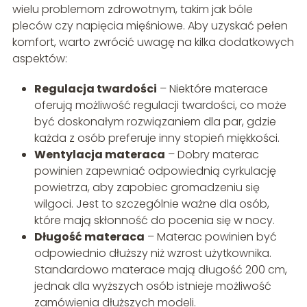
wielu problemom zdrowotnym, takim jak bóle
pleców czy napięcia mięśniowe. Aby uzyskać pełen
komfort, warto zwrócić uwagę na kilka dodatkowych
aspektów:
Regulacja twardości
– Niektóre materace
oferują możliwość regulacji twardości, co może
być doskonałym rozwiązaniem dla par, gdzie
każda z osób preferuje inny stopień miękkości.
Wentylacja materaca
– Dobry materac
powinien zapewniać odpowiednią cyrkulację
powietrza, aby zapobiec gromadzeniu się
wilgoci. Jest to szczególnie ważne dla osób,
które mają skłonność do pocenia się w nocy.
Długość materaca
– Materac powinien być
odpowiednio dłuższy niż wzrost użytkownika.
Standardowo materace mają długość 200 cm,
jednak dla wyższych osób istnieje możliwość
zamówienia dłuższych modeli.