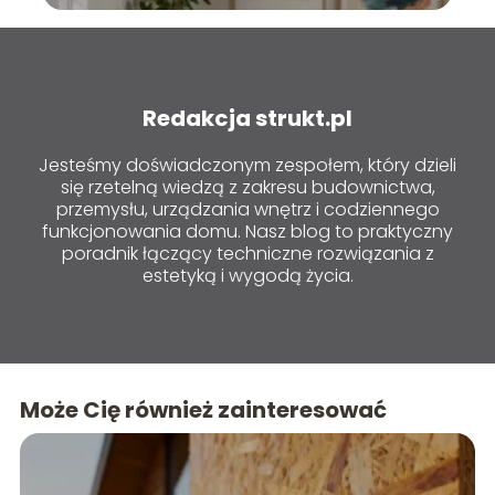
Redakcja strukt.pl
Jesteśmy doświadczonym zespołem, który dzieli
się rzetelną wiedzą z zakresu budownictwa,
przemysłu, urządzania wnętrz i codziennego
funkcjonowania domu. Nasz blog to praktyczny
poradnik łączący techniczne rozwiązania z
estetyką i wygodą życia.
Może Cię również zainteresować