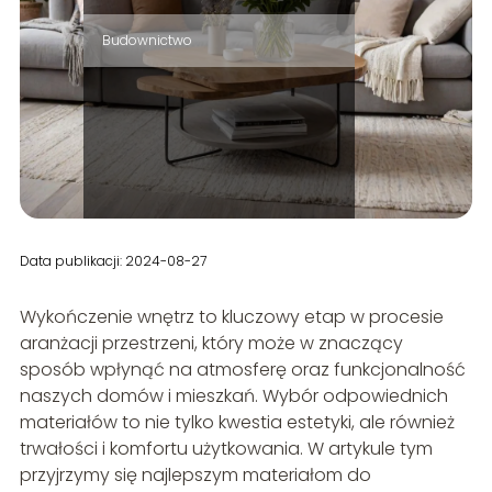
Budownictwo
Data publikacji: 2024-08-27
Wykończenie wnętrz to kluczowy etap w procesie
aranżacji przestrzeni, który może w znaczący
sposób wpłynąć na atmosferę oraz funkcjonalność
naszych domów i mieszkań. Wybór odpowiednich
materiałów to nie tylko kwestia estetyki, ale również
trwałości i komfortu użytkowania. W artykule tym
przyjrzymy się najlepszym materiałom do