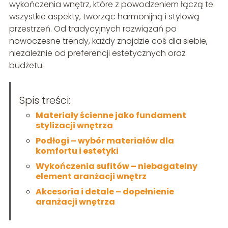
wykończenia wnętrz, które z powodzeniem łączą te
wszystkie aspekty, tworząc harmonijną i stylową
przestrzeń. Od tradycyjnych rozwiązań po
nowoczesne trendy, każdy znajdzie coś dla siebie,
niezależnie od preferencji estetycznych oraz
budżetu.
Spis treści:
Materiały ścienne jako fundament
stylizacji wnętrza
Podłogi – wybór materiałów dla
komfortu i estetyki
Wykończenia sufitów – niebagatelny
element aranżacji wnętrz
Akcesoria i detale – dopełnienie
aranżacji wnętrza