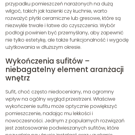
przypadku pomieszczeń narażonych na dużą
wilgoć, takich jak łazienki czy kuchnie, warto
rozważyć płytki ceramiczne lub gresowe, które są
niezwykle trwałe i łatwe do czyszczenia. Wybór
podłogi powinien być przemyślany, aby zapewnić
nie tylko estetykę, ale także funkcjonalność i wygodę
użytkowania w dłuższym okresie.
Wykończenia sufitów –
niebagatelny element aranżacji
wnętrz
Sufit, choć często niedoceniany, ma ogromny
wpływ na ogólny wygląd przestrzeni. Właściwe
wykończenie sufitu może optycznie powiększyć
pomieszczenie, nadając mu lekkości i
nowoczesności. Jednym z popularnych rozwiązań
jest zastosowanie podwieszanych sufitów, które