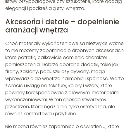
listwy przypodłogowe czy sztukaterie, które dodają
elegancji i podkreślają styl wnętrza.
Akcesoria i detale – dopełnienie
aranżacji wnętrza
Choć materiały wykończeniowe są niezwykle ważne,
to nie możemy zapominać o drobnych akcesoriach,
które potrafią całkowicie odmienić charakter
pomieszczenia. Dobrze dobrane dodatki, takie jak
firany, zasłony, poduszki czy dywany, mogą
wprowadzić do wnętrza harmonię i spójność. Warto
zwrócić uwagę na tekstury, kolory i wzory, które
powinny korespondować z głównymi materiałami
wykończeniowymi. W ten sposób stworzymy
przestrzeń, która będzie nie tylko estetyczna, ale
również komfortowa i przytulna.
Nie można również zapomnieć o oświetleniu, które