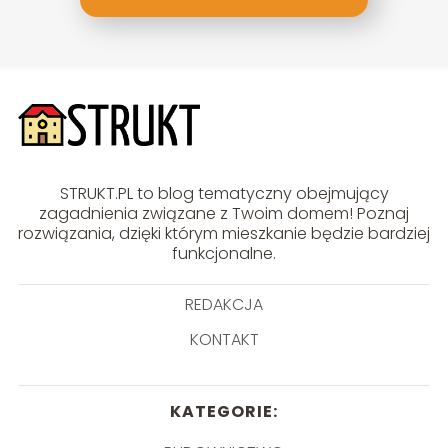
STRUKT.PL to blog tematyczny obejmujący
zagadnienia związane z Twoim domem! Poznaj
rozwiązania, dzięki którym mieszkanie będzie bardziej
funkcjonalne.
REDAKCJA
KONTAKT
KATEGORIE: