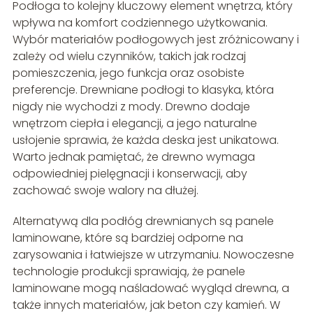
Podłoga to kolejny kluczowy element wnętrza, który
wpływa na komfort codziennego użytkowania.
Wybór materiałów podłogowych jest zróżnicowany i
zależy od wielu czynników, takich jak rodzaj
pomieszczenia, jego funkcja oraz osobiste
preferencje. Drewniane podłogi to klasyka, która
nigdy nie wychodzi z mody. Drewno dodaje
wnętrzom ciepła i elegancji, a jego naturalne
usłojenie sprawia, że każda deska jest unikatowa.
Warto jednak pamiętać, że drewno wymaga
odpowiedniej pielęgnacji i konserwacji, aby
zachować swoje walory na dłużej.
Alternatywą dla podłóg drewnianych są panele
laminowane, które są bardziej odporne na
zarysowania i łatwiejsze w utrzymaniu. Nowoczesne
technologie produkcji sprawiają, że panele
laminowane mogą naśladować wygląd drewna, a
także innych materiałów, jak beton czy kamień. W