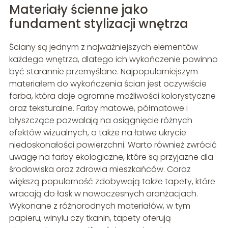
Materiały ścienne jako
fundament stylizacji wnętrza
Ściany są jednym z najważniejszych elementów
każdego wnętrza, dlatego ich wykończenie powinno
być starannie przemyślane. Najpopularniejszym
materiałem do wykończenia ścian jest oczywiście
farba, która daje ogromne możliwości kolorystyczne
oraz teksturalne. Farby matowe, półmatowe i
błyszczące pozwalają na osiągnięcie różnych
efektów wizualnych, a także na łatwe ukrycie
niedoskonałości powierzchni. Warto również zwrócić
uwagę na farby ekologiczne, które są przyjazne dla
środowiska oraz zdrowia mieszkańców. Coraz
większą popularność zdobywają także tapety, które
wracają do łask w nowoczesnych aranżacjach.
Wykonane z różnorodnych materiałów, w tym
papieru, winylu czy tkanin, tapety oferują