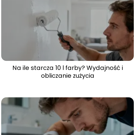
Na ile starcza 10 l farby? Wydajność i
obliczanie zużycia