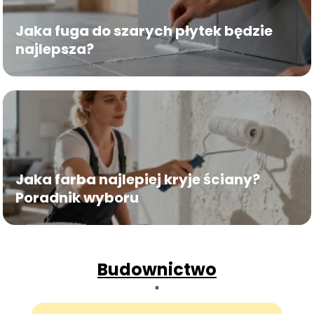
Jaka fuga do szarych płytek będzie
najlepsza?
Jaka farba najlepiej kryje ściany?
Poradnik wyboru
Budownictwo