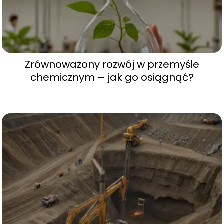
Zrównoważony rozwój w przemyśle
chemicznym – jak go osiągnąć?