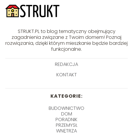
STRUKT.PL to blog tematyczny obejmujący
zagadnienia związane z Twoim domem! Poznaj
rozwiązania, dzięki którym mieszkanie będzie bardziej
funkcjonalne.
REDAKCJA
KONTAKT
KATEGORIE:
BUDOWNICTWO
DOM
PORADNIK
PRZEMYSŁ
WNĘTRZA