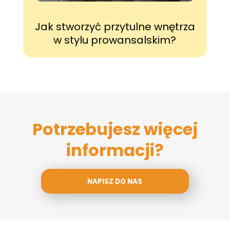
Jak stworzyć przytulne wnętrza
w stylu prowansalskim?
Potrzebujesz więcej
informacji?
NAPISZ DO NAS