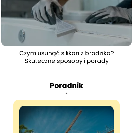
Czym usunąć silikon z brodzika?
Skuteczne sposoby i porady
Poradnik