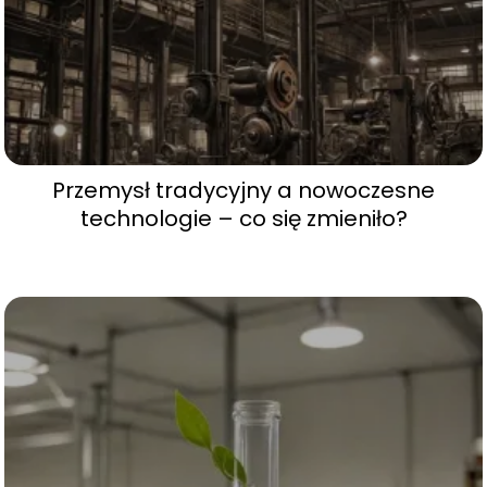
Przemysł tradycyjny a nowoczesne
technologie – co się zmieniło?