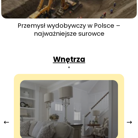
Przemysł wydobywczy w Polsce –
najważniejsze surowce
Wnętrza