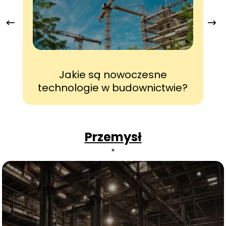
Jakie są nowoczesne
technologie w budownictwie?
Przemysł